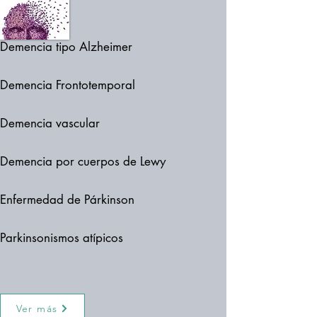
Demencia tipo Alzheimer
Demencia Frontotemporal
Demencia vascular
Demencia por cuerpos de Lewy
Enfermedad de Párkinson
Parkinsonismos atípicos
Ver más