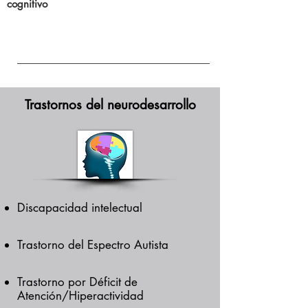
cognitivo
Trastornos del neurodesarrollo
Discapacidad intelectual
Trastorno del Espectro Autista
Trastorno por Déficit de
Atención/Hiperactividad