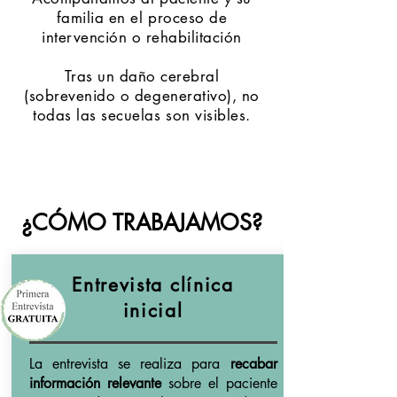
familia
en el proceso de
intervención o rehabilitación
Tras un daño cerebral
(sobrevenido o degenerativo), no
todas las secuelas son visibles.
¿CÓMO TRABAJAMOS?
Entrevista clínica
inicial
La entrevista se realiza para
recabar
información relevante
sobre el paciente