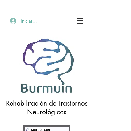
Iniciar sesión
Rehabilitación de Trastornos
Neurológicos